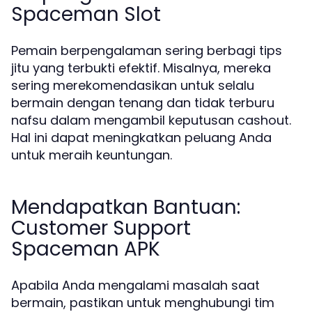
Spaceman Slot
Pemain berpengalaman sering berbagi tips
jitu yang terbukti efektif. Misalnya, mereka
sering merekomendasikan untuk selalu
bermain dengan tenang dan tidak terburu
nafsu dalam mengambil keputusan cashout.
Hal ini dapat meningkatkan peluang Anda
untuk meraih keuntungan.
Mendapatkan Bantuan:
Customer Support
Spaceman APK
Apabila Anda mengalami masalah saat
bermain, pastikan untuk menghubungi tim