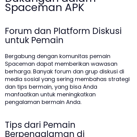
Spaceman APK
Forum dan Platform Diskusi
untuk Pemain
Bergabung dengan komunitas pemain
Spaceman dapat memberikan wawasan
berharga. Banyak forum dan grup diskusi di
media sosial yang sering membahas strategi
dan tips bermain, yang bisa Anda
manfaatkan untuk meningkatkan
pengalaman bermain Anda.
Tips dari Pemain
Berpengalaman di