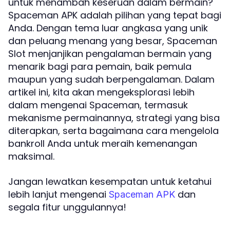
untuk menambah keseruan dalam bermain?
Spaceman APK adalah pilihan yang tepat bagi
Anda. Dengan tema luar angkasa yang unik
dan peluang menang yang besar, Spaceman
Slot menjanjikan pengalaman bermain yang
menarik bagi para pemain, baik pemula
maupun yang sudah berpengalaman. Dalam
artikel ini, kita akan mengeksplorasi lebih
dalam mengenai Spaceman, termasuk
mekanisme permainannya, strategi yang bisa
diterapkan, serta bagaimana cara mengelola
bankroll Anda untuk meraih kemenangan
maksimal.
Jangan lewatkan kesempatan untuk ketahui
lebih lanjut mengenai
dan
Spaceman APK
segala fitur unggulannya!