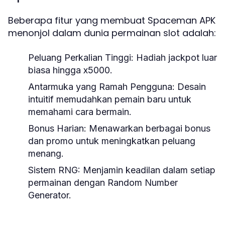
Beberapa fitur yang membuat Spaceman APK
menonjol dalam dunia permainan slot adalah:
Peluang Perkalian Tinggi:
Hadiah jackpot luar
biasa hingga x5000.
Antarmuka yang Ramah Pengguna:
Desain
intuitif memudahkan pemain baru untuk
memahami cara bermain.
Bonus Harian:
Menawarkan berbagai bonus
dan promo untuk meningkatkan peluang
menang.
Sistem RNG:
Menjamin keadilan dalam setiap
permainan dengan Random Number
Generator.