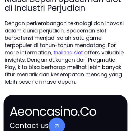
di Industri Perjudian
Dengan perkembangan teknologi dan inovasi
dalam dunia perjudian, Spaceman Slot
berpotensi menjadi salah satu game
terpopuler di tahun-tahun mendatang. For
more information,
offers valuable
thailand slot
insights. Dengan dukungan dari Pragmatic
Play, kita bisa berharap melihat lebih banyak
fitur menarik dan kesempatan menang yang
lebih besar di masa depan.
Aeoncasino.Co
Contact us