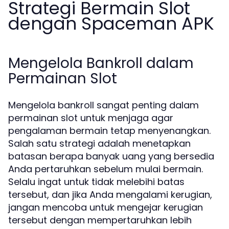
Strategi Bermain Slot
dengan Spaceman APK
Mengelola Bankroll dalam
Permainan Slot
Mengelola bankroll sangat penting dalam
permainan slot untuk menjaga agar
pengalaman bermain tetap menyenangkan.
Salah satu strategi adalah menetapkan
batasan berapa banyak uang yang bersedia
Anda pertaruhkan sebelum mulai bermain.
Selalu ingat untuk tidak melebihi batas
tersebut, dan jika Anda mengalami kerugian,
jangan mencoba untuk mengejar kerugian
tersebut dengan mempertaruhkan lebih