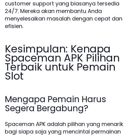
customer support yang biasanya tersedia
24/7. Mereka akan membantu Anda
menyelesaikan masalah dengan cepat dan
efisien.
Kesimpulan: Kenapa
Spaceman APK Pilihan
Terbaik untuk Pemain
Slot
Mengapa Pemain Harus
Segera Bergabung?
Spaceman APK adalah pilihan yang menarik
bagi siapa saja yang mencintai permainan