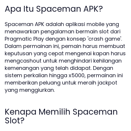
Apa Itu Spaceman APK?
Spaceman APK adalah aplikasi mobile yang
menawarkan pengalaman bermain slot dari
Pragmatic Play dengan konsep 'crash game'.
Dalam permainan ini, pemain harus membuat
keputusan yang cepat mengenai kapan harus
mengcashout untuk menghindari kehilangan
kemenangan yang telah didapat. Dengan
sistem perkalian hingga x5000, permainan ini
memberikan peluang untuk meraih jackpot
yang menggiurkan.
Kenapa Memilih Spaceman
Slot?