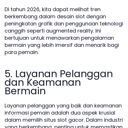
Di tahun 2026, kita dapat melihat tren
berkembang dalam desain slot dengan
peningkatan grafik dan penggunaan teknologi
canggih seperti augmented reality. Ini
bertujuan untuk menawarkan pengalaman
bermain yang lebih imersif dan menarik bagi
para pemain.
5. Layanan Pelanggan
dan Keamanan
Bermain
Layanan pelanggan yang baik dan keamanan
informasi pemain adalah dua aspek krusial
dalam memilih situs slot gacor. Dalam industri
yang berkembang, penting untuk memastikan