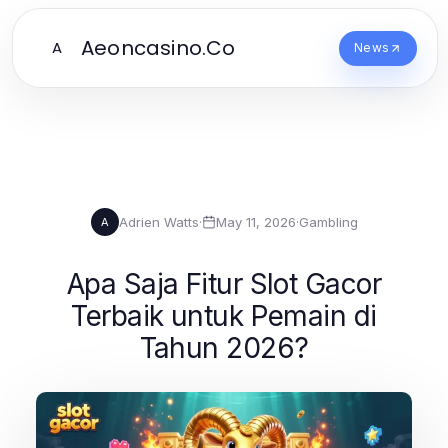
Aeoncasino.Co
A
News
Adrien Watts
·
May 11, 2026
·
Gambling
A
Apa Saja Fitur Slot Gacor
Terbaik untuk Pemain di
Tahun 2026?