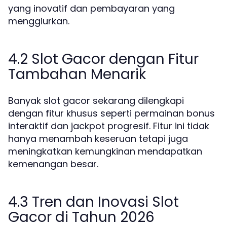
yang inovatif dan pembayaran yang
menggiurkan.
4.2 Slot Gacor dengan Fitur
Tambahan Menarik
Banyak slot gacor sekarang dilengkapi
dengan fitur khusus seperti permainan bonus
interaktif dan jackpot progresif. Fitur ini tidak
hanya menambah keseruan tetapi juga
meningkatkan kemungkinan mendapatkan
kemenangan besar.
4.3 Tren dan Inovasi Slot
Gacor di Tahun 2026