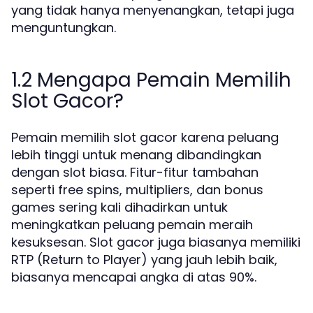
yang tidak hanya menyenangkan, tetapi juga
menguntungkan.
1.2 Mengapa Pemain Memilih
Slot Gacor?
Pemain memilih slot gacor karena peluang
lebih tinggi untuk menang dibandingkan
dengan slot biasa. Fitur-fitur tambahan
seperti free spins, multipliers, dan bonus
games sering kali dihadirkan untuk
meningkatkan peluang pemain meraih
kesuksesan. Slot gacor juga biasanya memiliki
RTP (Return to Player) yang jauh lebih baik,
biasanya mencapai angka di atas 90%.