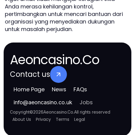
Anda merasa kehilangan kontrol,
pertimbangkan untuk mencari bantuan dari
organisasi yang menyediakan dukungan
untuk masalah perjudian.
Aeoncasino.Co
Contact us
Home Page
News
FAQs
Jobs
info
@
aeoncasino.co.uk
Copyright
©
2026
Aeoncasino.Co
.
All rights reserved
About Us
Privacy
Terms
Legal