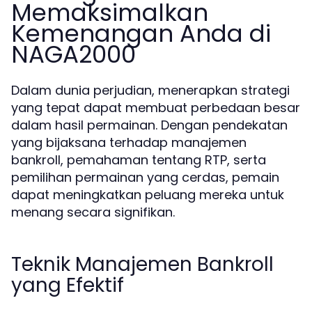
Memaksimalkan
Kemenangan Anda di
NAGA2000
Dalam dunia perjudian, menerapkan strategi
yang tepat dapat membuat perbedaan besar
dalam hasil permainan. Dengan pendekatan
yang bijaksana terhadap manajemen
bankroll, pemahaman tentang RTP, serta
pemilihan permainan yang cerdas, pemain
dapat meningkatkan peluang mereka untuk
menang secara signifikan.
Teknik Manajemen Bankroll
yang Efektif