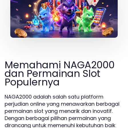
Memahami NAGA2000
dan Permainan Slot
Populernya
NAGA2000 adalah salah satu platform
perjudian online yang menawarkan berbagai
permainan slot yang menarik dan inovatif.
Dengan berbagai pilihan permainan yang
dirancang untuk memenuhi kebutuhan baik