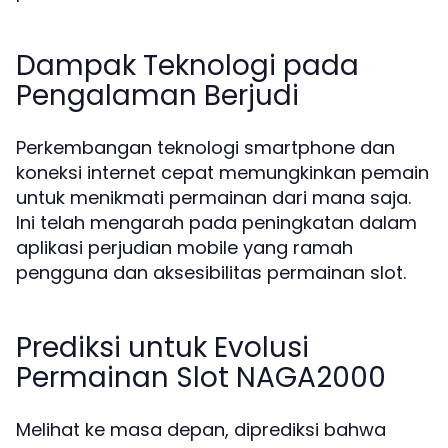
Dampak Teknologi pada
Pengalaman Berjudi
Perkembangan teknologi smartphone dan
koneksi internet cepat memungkinkan pemain
untuk menikmati permainan dari mana saja.
Ini telah mengarah pada peningkatan dalam
aplikasi perjudian mobile yang ramah
pengguna dan aksesibilitas permainan slot.
Prediksi untuk Evolusi
Permainan Slot NAGA2000
Melihat ke masa depan, diprediksi bahwa