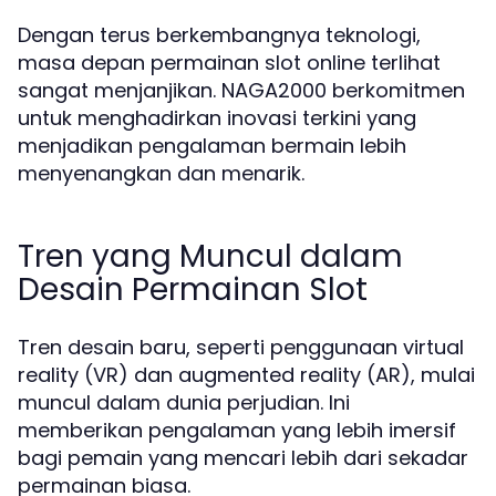
Dengan terus berkembangnya teknologi,
masa depan permainan slot online terlihat
sangat menjanjikan. NAGA2000 berkomitmen
untuk menghadirkan inovasi terkini yang
menjadikan pengalaman bermain lebih
menyenangkan dan menarik.
Tren yang Muncul dalam
Desain Permainan Slot
Tren desain baru, seperti penggunaan virtual
reality (VR) dan augmented reality (AR), mulai
muncul dalam dunia perjudian. Ini
memberikan pengalaman yang lebih imersif
bagi pemain yang mencari lebih dari sekadar
permainan biasa.