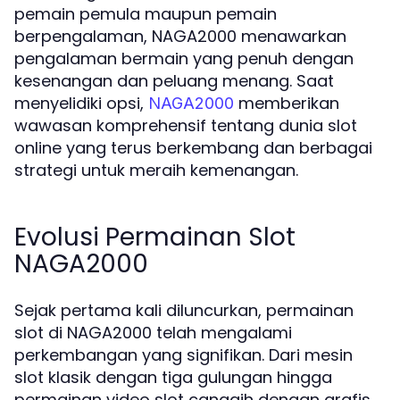
pemain pemula maupun pemain
berpengalaman, NAGA2000 menawarkan
pengalaman bermain yang penuh dengan
kesenangan dan peluang menang. Saat
menyelidiki opsi,
memberikan
NAGA2000
wawasan komprehensif tentang dunia slot
online yang terus berkembang dan berbagai
strategi untuk meraih kemenangan.
Evolusi Permainan Slot
NAGA2000
Sejak pertama kali diluncurkan, permainan
slot di NAGA2000 telah mengalami
perkembangan yang signifikan. Dari mesin
slot klasik dengan tiga gulungan hingga
permainan video slot canggih dengan grafis