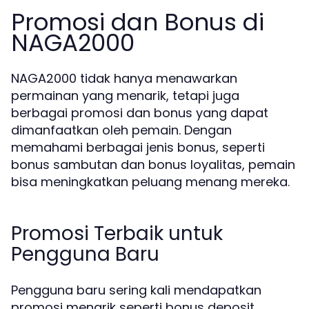
Promosi dan Bonus di
NAGA2000
NAGA2000 tidak hanya menawarkan
permainan yang menarik, tetapi juga
berbagai promosi dan bonus yang dapat
dimanfaatkan oleh pemain. Dengan
memahami berbagai jenis bonus, seperti
bonus sambutan dan bonus loyalitas, pemain
bisa meningkatkan peluang menang mereka.
Promosi Terbaik untuk
Pengguna Baru
Pengguna baru sering kali mendapatkan
promosi menarik seperti bonus deposit