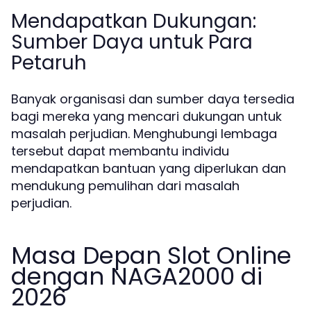
Mendapatkan Dukungan:
Sumber Daya untuk Para
Petaruh
Banyak organisasi dan sumber daya tersedia
bagi mereka yang mencari dukungan untuk
masalah perjudian. Menghubungi lembaga
tersebut dapat membantu individu
mendapatkan bantuan yang diperlukan dan
mendukung pemulihan dari masalah
perjudian.
Masa Depan Slot Online
dengan NAGA2000 di
2026