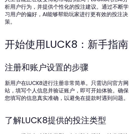
析用户行为，并提供个性化的投注建议。通过不断学
习用户的偏好，AI能够帮助玩家进行更有效的投注决
策。
开始使用LUCK8：新手指南
注册和账户设置的步骤
新用户在LUCK8进行注册非常简单。只需访问官方网
站，填写个人信息并验证账户，即可开始体验。确保
您填写的信息真实准确，以避免在提款时遇到问题。
了解LUCK8提供的投注类型