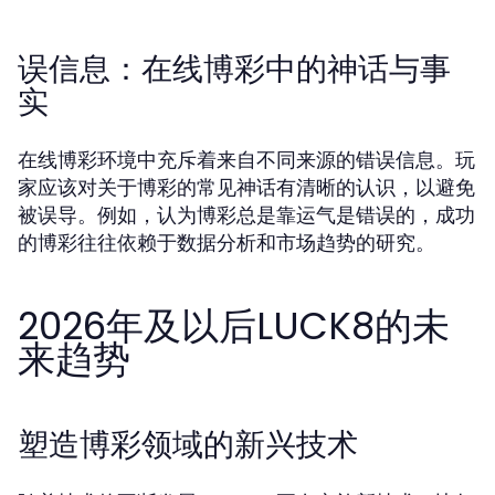
误信息：在线博彩中的神话与事
实
在线博彩环境中充斥着来自不同来源的错误信息。玩
家应该对关于博彩的常见神话有清晰的认识，以避免
被误导。例如，认为博彩总是靠运气是错误的，成功
的博彩往往依赖于数据分析和市场趋势的研究。
2026年及以后LUCK8的未
来趋势
塑造博彩领域的新兴技术