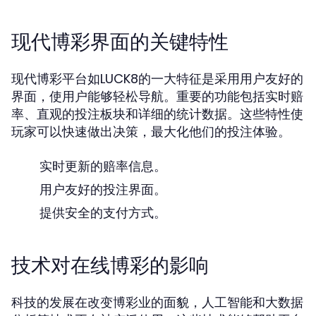
现代博彩界面的关键特性
现代博彩平台如LUCK8的一大特征是采用用户友好的
界面，使用户能够轻松导航。重要的功能包括实时赔
率、直观的投注板块和详细的统计数据。这些特性使
玩家可以快速做出决策，最大化他们的投注体验。
实时更新的赔率信息。
用户友好的投注界面。
提供安全的支付方式。
技术对在线博彩的影响
科技的发展在改变博彩业的面貌，人工智能和大数据