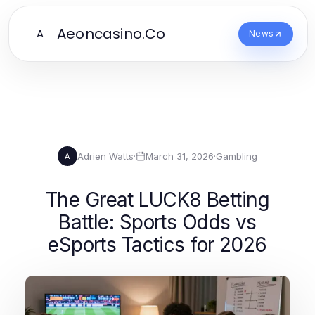
Aeoncasino.Co
A
News
Adrien Watts
·
March 31, 2026
·
Gambling
A
The Great LUCK8 Betting
Battle: Sports Odds vs
eSports Tactics for 2026