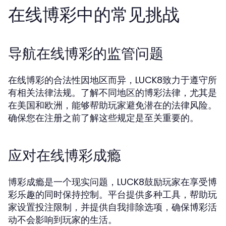
在线博彩中的常见挑战
导航在线博彩的监管问题
在线博彩的合法性因地区而异，LUCK8致力于遵守所
有相关法律法规。了解不同地区的博彩法律，尤其是
在美国和欧洲，能够帮助玩家避免潜在的法律风险。
确保您在注册之前了解这些规定是至关重要的。
应对在线博彩成瘾
博彩成瘾是一个现实问题，LUCK8鼓励玩家在享受博
彩乐趣的同时保持控制。平台提供多种工具，帮助玩
家设置投注限制，并提供自我排除选项，确保博彩活
动不会影响到玩家的生活。