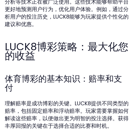
分析等技术正在被广泛使用。这些技术能够帮助平台
更好地预测用户行为，优化用户体验。例如，通过分
析用户的投注历史，LUCK8能够为玩家提供个性化的
建议和优惠。
LUCK8博彩策略：最大化您
的收益
体育博彩的基本知识：赔率和支
付
理解赔率是成功博彩的关键。LUCK8提供不同类型的
赔率，包括固定赔率和浮动赔率。玩家需要掌握如何
解读这些赔率，以便做出更为明智的投注选择。获得
丰厚回报的关键在于选择合适的比赛和时机。