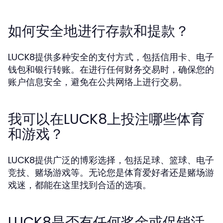
如何安全地进行存款和提款？
LUCK8提供多种安全的支付方式，包括信用卡、电子
钱包和银行转账。在进行任何财务交易时，确保您的
账户信息安全，避免在公共网络上进行交易。
我可以在LUCK8上投注哪些体育
和游戏？
LUCK8提供广泛的博彩选择，包括足球、篮球、电子
竞技、赌场游戏等。无论您是体育爱好者还是赌场游
戏迷，都能在这里找到合适的选项。
LUCK8是否有任何奖金或促销活