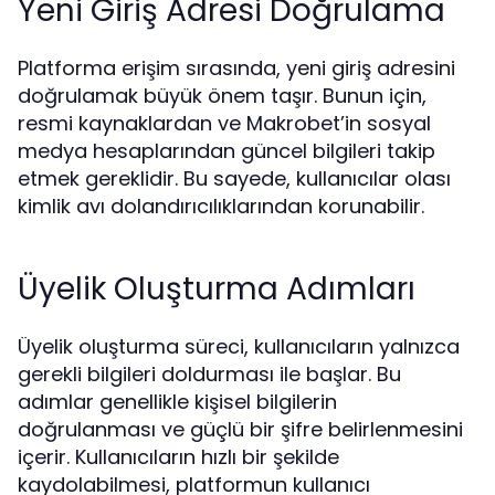
Yeni Giriş Adresi Doğrulama
Platforma erişim sırasında, yeni giriş adresini
doğrulamak büyük önem taşır. Bunun için,
resmi kaynaklardan ve Makrobet’in sosyal
medya hesaplarından güncel bilgileri takip
etmek gereklidir. Bu sayede, kullanıcılar olası
kimlik avı dolandırıcılıklarından korunabilir.
Üyelik Oluşturma Adımları
Üyelik oluşturma süreci, kullanıcıların yalnızca
gerekli bilgileri doldurması ile başlar. Bu
adımlar genellikle kişisel bilgilerin
doğrulanması ve güçlü bir şifre belirlenmesini
içerir. Kullanıcıların hızlı bir şekilde
kaydolabilmesi, platformun kullanıcı